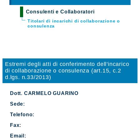
Consulenti e Collaboratori
Titolari di incarichi di collaborazione o
consulenza
Estremi degli atti di conferimento dell'incarico
di collaborazione o consulenza (art.15, c.2
d.lgs. n.33/2013)
Dott. CARMELO GUARINO
Sede:
Telefono:
Fax:
Email: