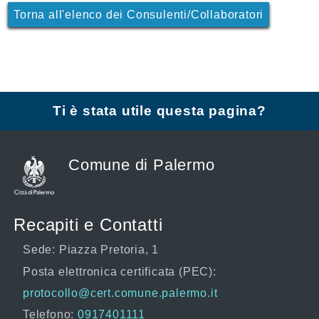
Torna all'elenco dei Consulenti/Collaboratori
Ti è stata utile questa pagina?
Comune di Palermo
Recapiti e Contatti
Sede: Piazza Pretoria, 1
Posta elettronica certificata (PEC):
protocollo@cert.comune.palermo.it
Telefono:
0917401111