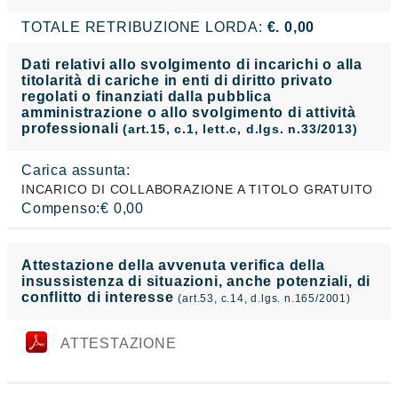
TOTALE RETRIBUZIONE LORDA:
€. 0,00
Dati relativi allo svolgimento di incarichi o alla
titolarità di cariche in enti di diritto privato
regolati o finanziati dalla pubblica
amministrazione o allo svolgimento di attività
professionali
(art.15, c.1, lett.c, d.lgs. n.33/2013)
Carica assunta:
INCARICO DI COLLABORAZIONE A TITOLO GRATUITO
Compenso:€ 0,00
Attestazione della avvenuta verifica della
insussistenza di situazioni, anche potenziali, di
conflitto di interesse
(art.53, c.14, d.lgs. n.165/2001)
ATTESTAZIONE