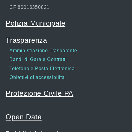
CF:80016350821
Polizia Municipale
Trasparenza
Amministrazione Trasparente
Bandi di Gara e Contratti
Telefono e Posta Elettronica
Obiettivi di accessibilità
Protezione Civile PA
Open Data