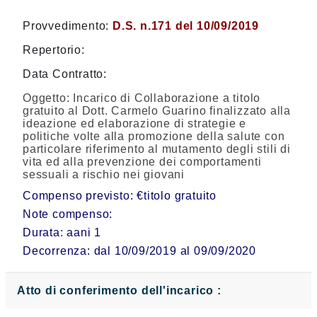
Provvedimento:
D.S. n.171 del 10/09/2019
Repertorio:
Data Contratto:
Oggetto:
Incarico di Collaborazione a titolo
gratuito al Dott. Carmelo Guarino finalizzato alla
ideazione ed elaborazione di strategie e
politiche volte alla promozione della salute con
particolare riferimento al mutamento degli stili di
vita ed alla prevenzione dei comportamenti
sessuali a rischio nei giovani
Compenso previsto: €titolo gratuito
Note compenso:
Durata: aani 1
Decorrenza: dal 10/09/2019 al 09/09/2020
Atto di conferimento dell'incarico :