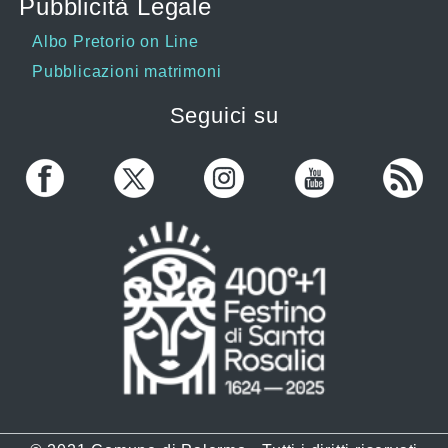
Pubblicità Legale
Albo Pretorio on Line
Pubblicazioni matrimoni
Seguici su