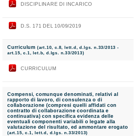
DISCIPLINARE DI INCARICO
D.S. 171 DEL 10/09/2019
Curriculum
(art.10, c.8, lett.d, d.lgs. n.33/2013 -
art.15, c.1, let.b, d.lgs. n.33/2013)
CURRICULUM
Compensi, comunque denominati, relativi al
rapporto di lavoro, di consulenza o di
collaborazione (compresi quelli affidati con
contratto di collaborazione coordinata e
continuativa) con specifica evidenza delle
eventuali componenti variabili o legate alla
valutazione del risultato, ed ammontare erogato
(art.15, c.1, lett.d, d.lgs. n.33/2013)