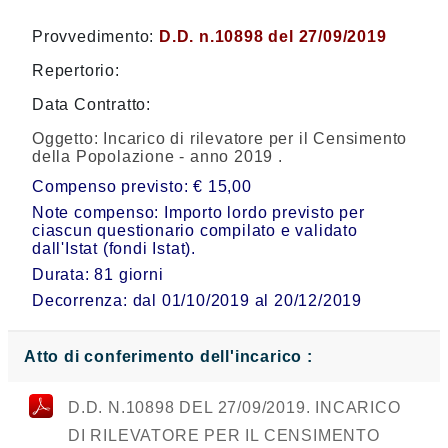
Provvedimento:
D.D. n.10898 del 27/09/2019
Repertorio:
Data Contratto:
Oggetto:
Incarico di rilevatore per il Censimento
della Popolazione - anno 2019 .
Compenso previsto: € 15,00
Note compenso: Importo lordo previsto per
ciascun questionario compilato e validato
dall'Istat (fondi Istat).
Durata: 81 giorni
Decorrenza: dal 01/10/2019 al 20/12/2019
Atto di conferimento dell'incarico :
D.D. N.10898 DEL 27/09/2019. INCARICO
DI RILEVATORE PER IL CENSIMENTO