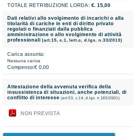
TOTALE RETRIBUZIONE LORDA:
€. 15,00
Dati relativi allo svolgimento di incarichi o alla
titolarità di cariche in enti di diritto privato
regolati o finanziati dalla pubblica
amministrazione o allo svolgimento di attività
professionali
(art.15, c.1, lett.c, d.lgs. n.33/2013)
Carica assunta:
Nessuna carica
Compenso:€ 0,00
Attestazione della avvenuta verifica della
insussistenza di situazioni, anche potenziali, di
conflitto di interesse
(art.53, c.14, d.lgs. n.165/2001)
NON PREVISTA