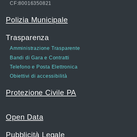
CF:80016350821
Polizia Municipale
Trasparenza
Amministrazione Trasparente
Bandi di Gara e Contratti
Telefono e Posta Elettronica
Obiettivi di accessibilità
Protezione Civile PA
Open Data
Pubblicità Legale