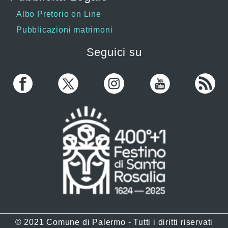
Albo Pretorio on Line
Pubblicazioni matrimoni
Seguici su
© 2021 Comune di Palermo - Tutti i diritti riservati