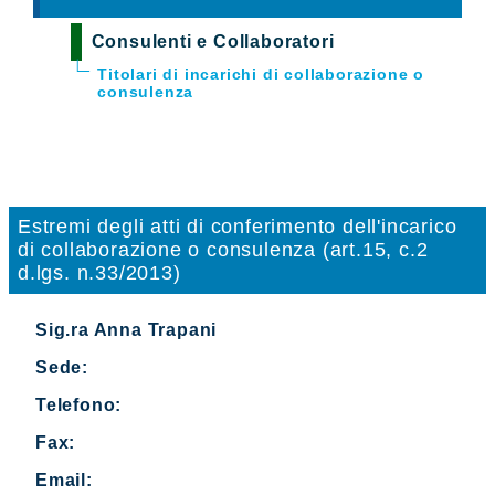
Consulenti e Collaboratori
Titolari di incarichi di collaborazione o
consulenza
Estremi degli atti di conferimento dell'incarico
di collaborazione o consulenza (art.15, c.2
d.lgs. n.33/2013)
Sig.ra Anna Trapani
Sede:
Telefono:
Fax:
Email: