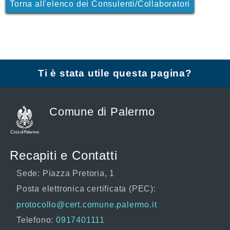
Torna all'elenco dei Consulenti/Collaboratori
Ti è stata utile questa pagina?
Comune di Palermo
Recapiti e Contatti
Sede: Piazza Pretoria, 1
Posta elettronica certificata (PEC):
protocollo@cert.comune.palermo.it
Telefono:
0917401111