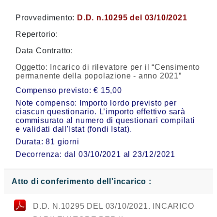
Provvedimento:
D.D. n.10295 del 03/10/2021
Repertorio:
Data Contratto:
Oggetto:
Incarico di rilevatore per il “Censimento
permanente della popolazione - anno 2021”
Compenso previsto: € 15,00
Note compenso: Importo lordo previsto per
ciascun questionario. L’importo effettivo sarà
commisurato al numero di questionari compilati
e validati dall'Istat (fondi Istat).
Durata: 81 giorni
Decorrenza: dal 03/10/2021 al 23/12/2021
Atto di conferimento dell'incarico :
D.D. N.10295 DEL 03/10/2021. INCARICO