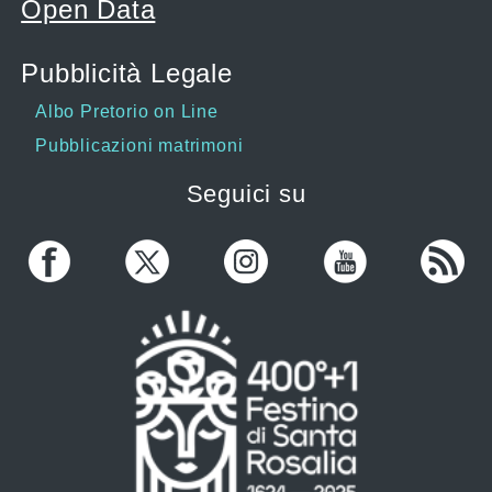
Open Data
Pubblicità Legale
Albo Pretorio on Line
Pubblicazioni matrimoni
Seguici su