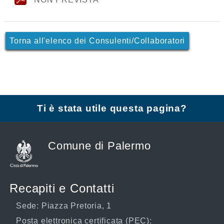
Torna all'elenco dei Consulenti/Collaboratori
Ti è stata utile questa pagina?
Comune di Palermo
Recapiti e Contatti
Sede: Piazza Pretoria, 1
Posta elettronica certificata (PEC):