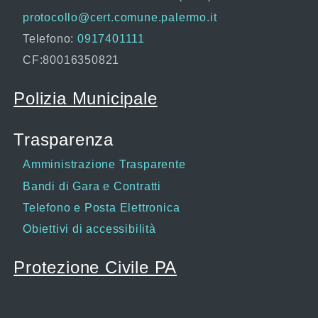
protocollo@cert.comune.palermo.it
Telefono:
0917401111
CF:80016350821
Polizia Municipale
Trasparenza
Amministrazione Trasparente
Bandi di Gara e Contratti
Telefono e Posta Elettronica
Obiettivi di accessibilità
Protezione Civile PA