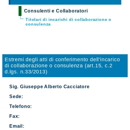
Consulenti e Collaboratori
Titolari di incarichi di collaborazione o
consulenza
Estremi degli atti di conferimento dell'incarico
di collaborazione o consulenza (art.15, c.2
d.lgs. n.33/2013)
Sig. Giuseppe Alberto Cacciatore
Sede:
Telefono:
Fax:
Email: