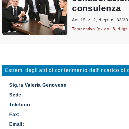
consulenza
Art. 15, c. 2, d.lgs. n. 33/2
Tempestivo (ex art. 8, d.lgs
Estremi degli atti di conferimento dell'incarico di
Sig.ra Valeria Genovese
Sede:
Telefono:
Fax:
Email: