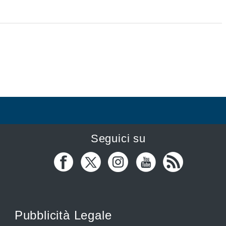
Seguici su
Pubblicità Legale