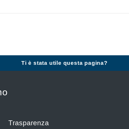
Ti è stata utile questa pagina?
mo
Trasparenza