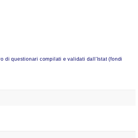
i questionari compilati e validati dall'Istat (fondi