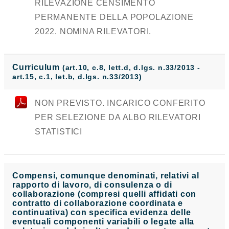
RILEVAZIONE CENSIMENTO
PERMANENTE DELLA POPOLAZIONE
2022. NOMINA RILEVATORI.
Curriculum
(art.10, c.8, lett.d, d.lgs. n.33/2013 -
art.15, c.1, let.b, d.lgs. n.33/2013)
NON PREVISTO. INCARICO CONFERITO
PER SELEZIONE DA ALBO RILEVATORI
STATISTICI
Compensi, comunque denominati, relativi al
rapporto di lavoro, di consulenza o di
collaborazione (compresi quelli affidati con
contratto di collaborazione coordinata e
continuativa) con specifica evidenza delle
eventuali componenti variabili o legate alla