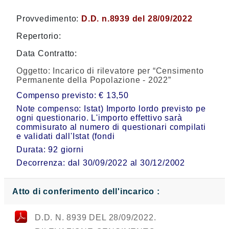
Provvedimento:
D.D. n.8939 del 28/09/2022
Repertorio:
Data Contratto:
Oggetto:
Incarico di rilevatore per “Censimento
Permanente della Popolazione - 2022”
Compenso previsto: € 13,50
Note compenso: Istat) Importo lordo previsto pe
ogni questionario. L'importo effettivo sarà
commisurato al numero di questionari compilati
e validati dall'Istat (fondi
Durata: 92 giorni
Decorrenza: dal 30/09/2022 al 30/12/2002
Atto di conferimento dell'incarico :
D.D. N. 8939 DEL 28/09/2022.