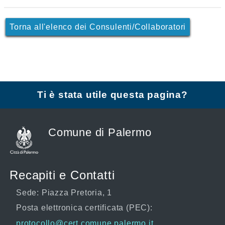
Torna all'elenco dei Consulenti/Collaboratori
Ti è stata utile questa pagina?
Comune di Palermo
Recapiti e Contatti
Sede: Piazza Pretoria, 1
Posta elettronica certificata (PEC):
protocollo@cert.comune.palermo.it