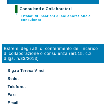
Consulenti e Collaboratori
Titolari di incarichi di collaborazione o
consulenza
Estremi degli atti di conferimento dell'incarico
di collaborazione o consulenza (art.15, c.2
d.lgs. n.33/2013)
Sig.ra Teresa Vinci
Sede:
Telefono:
Fax:
Email: