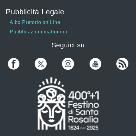
Pubblicità Legale
Albo Pretorio on Line
Pubblicazioni matrimoni
Seguici su