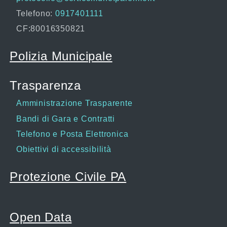
Telefono:
0917401111
CF:80016350821
Polizia Municipale
Trasparenza
Amministrazione Trasparente
Bandi di Gara e Contratti
Telefono e Posta Elettronica
Obiettivi di accessibilità
Protezione Civile PA
Open Data