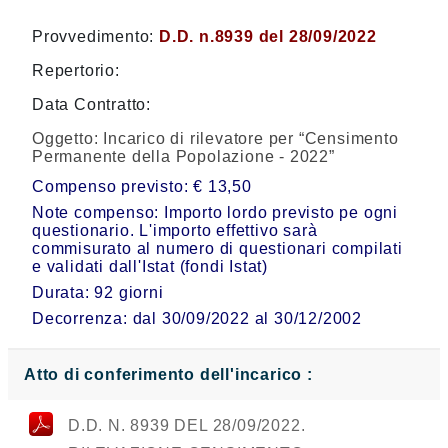
Provvedimento:
D.D. n.8939 del 28/09/2022
Repertorio:
Data Contratto:
Oggetto:
Incarico di rilevatore per “Censimento
Permanente della Popolazione - 2022”
Compenso previsto: € 13,50
Note compenso: Importo lordo previsto pe ogni
questionario. L'importo effettivo sarà
commisurato al numero di questionari compilati
e validati dall'Istat (fondi Istat)
Durata: 92 giorni
Decorrenza: dal 30/09/2022 al 30/12/2002
Atto di conferimento dell'incarico :
D.D. N. 8939 DEL 28/09/2022.