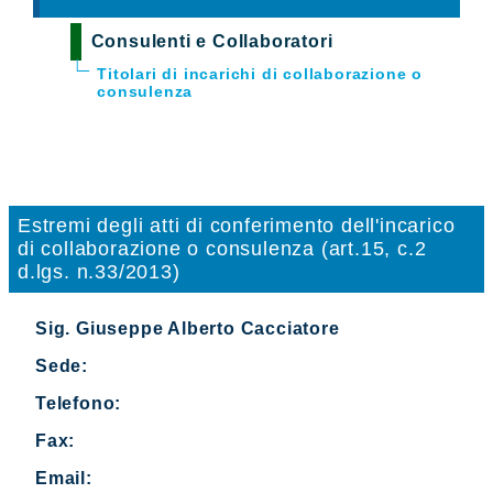
Consulenti e Collaboratori
Titolari di incarichi di collaborazione o
consulenza
Estremi degli atti di conferimento dell'incarico
di collaborazione o consulenza (art.15, c.2
d.lgs. n.33/2013)
Sig. Giuseppe Alberto Cacciatore
Sede:
Telefono:
Fax:
Email: