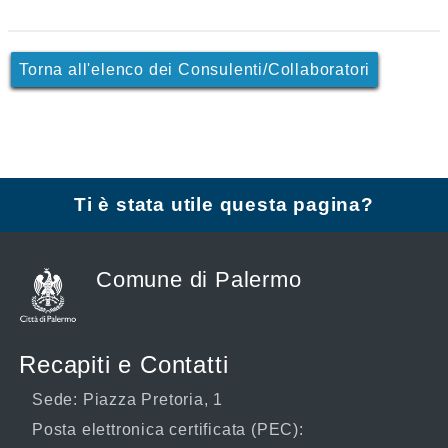
Torna all'elenco dei Consulenti/Collaboratori
Ti è stata utile questa pagina?
Comune di Palermo
Recapiti e Contatti
Sede: Piazza Pretoria, 1
Posta elettronica certificata (PEC):