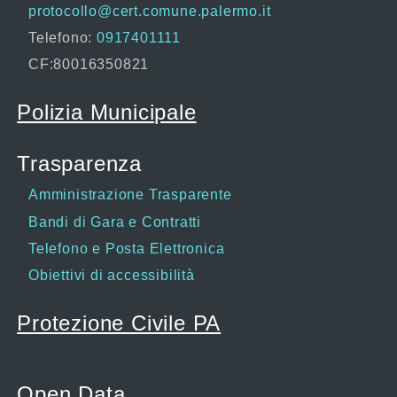
protocollo@cert.comune.palermo.it
Telefono:
0917401111
CF:80016350821
Polizia Municipale
Trasparenza
Amministrazione Trasparente
Bandi di Gara e Contratti
Telefono e Posta Elettronica
Obiettivi di accessibilità
Protezione Civile PA
Open Data