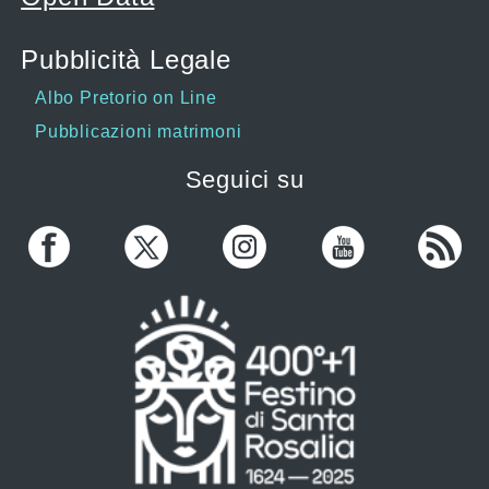
Pubblicità Legale
Albo Pretorio on Line
Pubblicazioni matrimoni
Seguici su