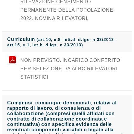
RILEVAZIONE CENSIMENTO
PERMANENTE DELLA POPOLAZIONE
2022. NOMINA RILEVATORI.
Curriculum
(art.10, c.8, lett.d, d.lgs. n.33/2013 -
art.15, c.1, let.b, d.lgs. n.33/2013)
NON PREVISTO. INCARICO CONFERITO
PER SELEZIONE DA ALBO RILEVATORI
STATISTICI
Compensi, comunque denominati, relativi al
rapporto di lavoro, di consulenza o di
collaborazione (compresi quelli affidati con
contratto di collaborazione coordinata e
continuativa) con specifica evidenza delle
eventuali componenti variabili o legate alla