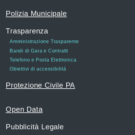
Polizia Municipale
Trasparenza
Amministrazione Trasparente
Bandi di Gara e Contratti
Telefono e Posta Elettronica
Obiettivi di accessibilità
Protezione Civile PA
Open Data
Pubblicità Legale