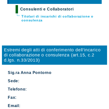
Consulenti e Collaboratori
Titolari di incarichi di collaborazione o
consulenza
Estremi degli atti di conferimento dell'incarico
di collaborazione o consulenza (art.15, c.2
d.lgs. n.33/2013)
Sig.ra Anna Pontorno
Sede:
Telefono:
Fax:
Email: