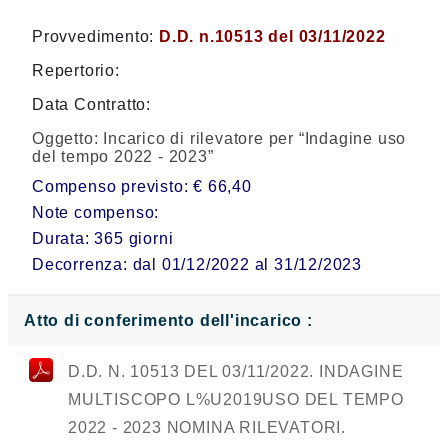
Provvedimento:
D.D. n.10513 del 03/11/2022
Repertorio:
Data Contratto:
Oggetto:
Incarico di rilevatore per “Indagine uso
del tempo 2022 - 2023”
Compenso previsto: € 66,40
Note compenso:
Durata: 365 giorni
Decorrenza: dal 01/12/2022 al 31/12/2023
Atto di conferimento dell'incarico :
D.D. N. 10513 DEL 03/11/2022. INDAGINE
MULTISCOPO L%U2019USO DEL TEMPO
2022 - 2023 NOMINA RILEVATORI.