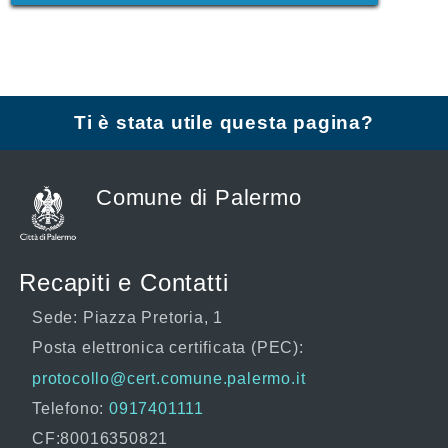
Ti è stata utile questa pagina?
Comune di Palermo
Recapiti e Contatti
Sede: Piazza Pretoria, 1
Posta elettronica certificata (PEC):
protocollo@cert.comune.palermo.it
Telefono:
0917401111
CF:80016350821