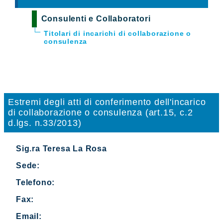
Consulenti e Collaboratori
Titolari di incarichi di collaborazione o
consulenza
Estremi degli atti di conferimento dell'incarico
di collaborazione o consulenza (art.15, c.2
d.lgs. n.33/2013)
Sig.ra Teresa La Rosa
Sede:
Telefono:
Fax:
Email: