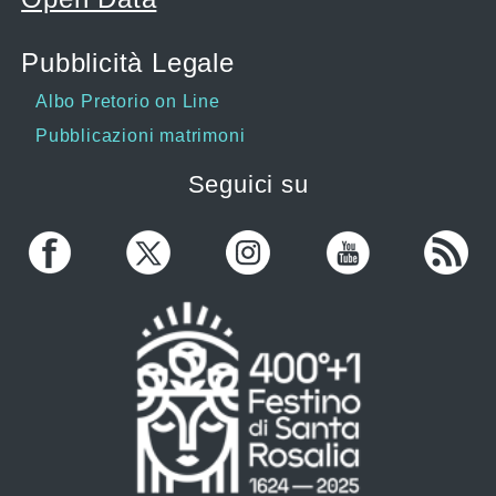
Pubblicità Legale
Albo Pretorio on Line
Pubblicazioni matrimoni
Seguici su