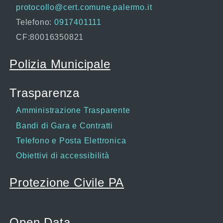
protocollo@cert.comune.palermo.it
Telefono:
0917401111
CF:80016350821
Polizia Municipale
Trasparenza
Amministrazione Trasparente
Bandi di Gara e Contratti
Telefono e Posta Elettronica
Obiettivi di accessibilità
Protezione Civile PA
Open Data