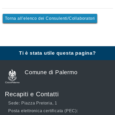
Torna all'elenco dei Consulenti/Collaboratori
Ti è stata utile questa pagina?
Comune di Palermo
Recapiti e Contatti
Sede: Piazza Pretoria, 1
Posta elettronica certificata (PEC):