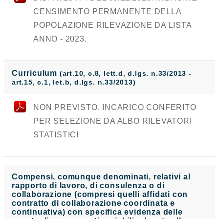
CENSIMENTO PERMANENTE DELLA
POPOLAZIONE RILEVAZIONE DA LISTA
ANNO - 2023.
Curriculum
(art.10, c.8, lett.d, d.lgs. n.33/2013 -
art.15, c.1, let.b, d.lgs. n.33/2013)
NON PREVISTO. INCARICO CONFERITO
PER SELEZIONE DA ALBO RILEVATORI
STATISTICI
Compensi, comunque denominati, relativi al
rapporto di lavoro, di consulenza o di
collaborazione (compresi quelli affidati con
contratto di collaborazione coordinata e
continuativa) con specifica evidenza delle