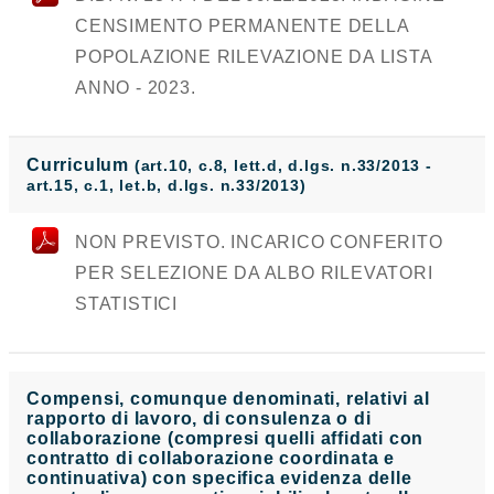
CENSIMENTO PERMANENTE DELLA
POPOLAZIONE RILEVAZIONE DA LISTA
ANNO - 2023.
Curriculum
(art.10, c.8, lett.d, d.lgs. n.33/2013 -
art.15, c.1, let.b, d.lgs. n.33/2013)
NON PREVISTO. INCARICO CONFERITO
PER SELEZIONE DA ALBO RILEVATORI
STATISTICI
Compensi, comunque denominati, relativi al
rapporto di lavoro, di consulenza o di
collaborazione (compresi quelli affidati con
contratto di collaborazione coordinata e
continuativa) con specifica evidenza delle