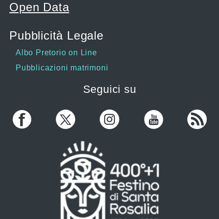
Open Data
Pubblicità Legale
Albo Pretorio on Line
Pubblicazioni matrimoni
Seguici su