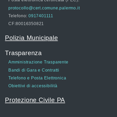
protocollo@cert.comune.palermo.it
Telefono:
0917401111
CF:80016350821
Polizia Municipale
Trasparenza
Amministrazione Trasparente
Bandi di Gara e Contratti
Telefono e Posta Elettronica
Obiettivi di accessibilità
Protezione Civile PA