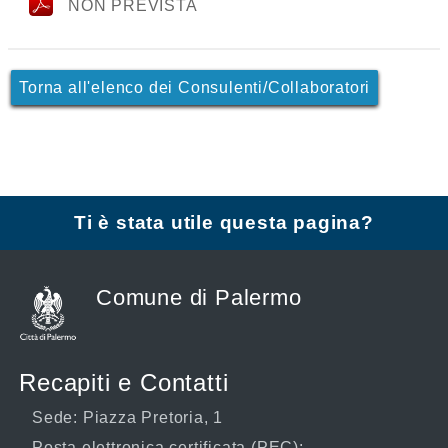
NON PREVISTA
Torna all'elenco dei Consulenti/Collaboratori
Ti è stata utile questa pagina?
Comune di Palermo
Recapiti e Contatti
Sede: Piazza Pretoria, 1
Posta elettronica certificata (PEC):