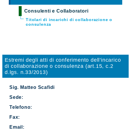
Consulenti e Collaboratori
Titolari di incarichi di collaborazione o
consulenza
Estremi degli atti di conferimento dell'incarico
di collaborazione o consulenza (art.15, c.2
d.lgs. n.33/2013)
Sig. Matteo Scafidi
Sede:
Telefono:
Fax:
Email: