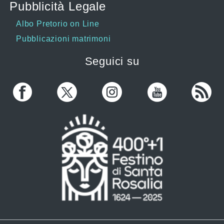
Pubblicità Legale
Albo Pretorio on Line
Pubblicazioni matrimoni
Seguici su