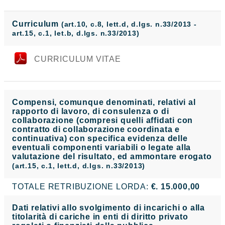
Curriculum
(art.10, c.8, lett.d, d.lgs. n.33/2013 -
art.15, c.1, let.b, d.lgs. n.33/2013)
CURRICULUM VITAE
Compensi, comunque denominati, relativi al
rapporto di lavoro, di consulenza o di
collaborazione (compresi quelli affidati con
contratto di collaborazione coordinata e
continuativa) con specifica evidenza delle
eventuali componenti variabili o legate alla
valutazione del risultato, ed ammontare erogato
(art.15, c.1, lett.d, d.lgs. n.33/2013)
TOTALE RETRIBUZIONE LORDA:
€. 15.000,00
Dati relativi allo svolgimento di incarichi o alla
titolarità di cariche in enti di diritto privato