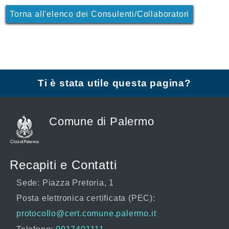
Torna all'elenco dei Consulenti/Collaboratori
Ti è stata utile questa pagina?
Comune di Palermo
Recapiti e Contatti
Sede: Piazza Pretoria, 1
Posta elettronica certificata (PEC):
protocollo@cert.comune.palermo.it