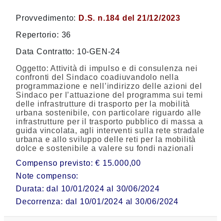
Provvedimento:
D.S. n.184 del 21/12/2023
Repertorio: 36
Data Contratto: 10-GEN-24
Oggetto:
Attività di impulso e di consulenza nei
confronti del Sindaco coadiuvandolo nella
programmazione e nell’indirizzo delle azioni del
Sindaco per l’attuazione del programma sui temi
delle infrastrutture di trasporto per la mobilità
urbana sostenibile, con particolare riguardo alle
infrastrutture per il trasporto pubblico di massa a
guida vincolata, agli interventi sulla rete stradale
urbana e allo sviluppo delle reti per la mobilità
dolce e sostenibile a valere su fondi nazionali
Compenso previsto: € 15.000,00
Note compenso:
Durata: dal 10/01/2024 al 30/06/2024
Decorrenza: dal 10/01/2024 al 30/06/2024