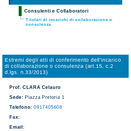
Consulenti e Collaboratori
Titolari di incarichi di collaborazione o
consulenza
Estremi degli atti di conferimento dell'incarico
di collaborazione o consulenza (art.15, c.2
d.lgs. n.33/2013)
Prof. CLARA Celauro
Sede:
Piazza Pretoria 1
Telefono:
0917405608
Fax:
Email: