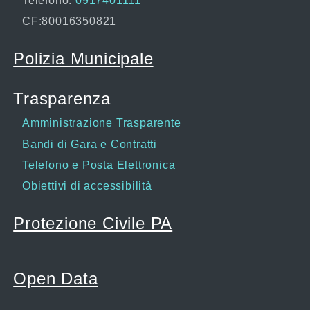
Telefono:
0917401111
CF:80016350821
Polizia Municipale
Trasparenza
Amministrazione Trasparente
Bandi di Gara e Contratti
Telefono e Posta Elettronica
Obiettivi di accessibilità
Protezione Civile PA
Open Data