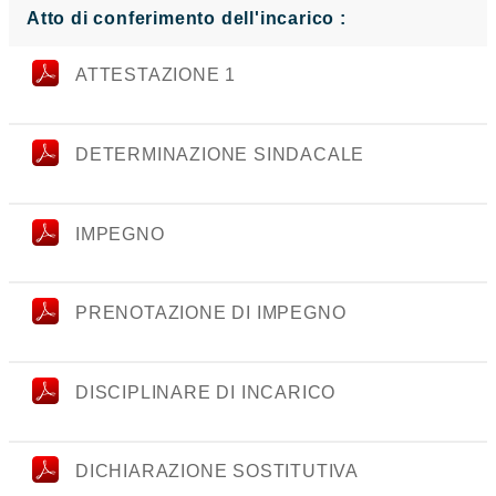
Atto di conferimento dell'incarico :
ATTESTAZIONE 1
DETERMINAZIONE SINDACALE
IMPEGNO
PRENOTAZIONE DI IMPEGNO
DISCIPLINARE DI INCARICO
DICHIARAZIONE SOSTITUTIVA