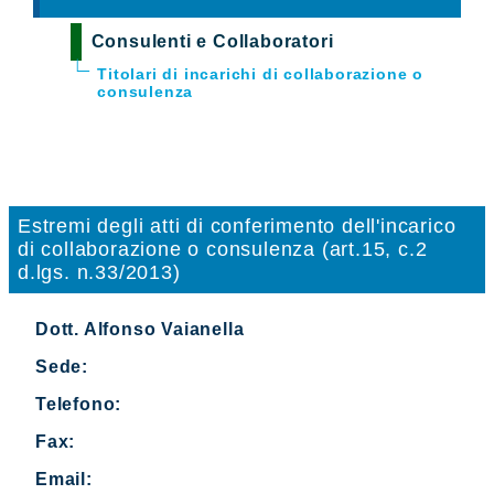
Consulenti e Collaboratori
Titolari di incarichi di collaborazione o
consulenza
Estremi degli atti di conferimento dell'incarico
di collaborazione o consulenza (art.15, c.2
d.lgs. n.33/2013)
Dott. Alfonso Vaianella
Sede:
Telefono:
Fax:
Email: