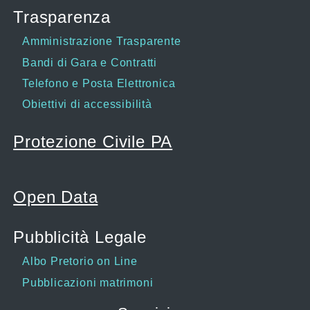
Trasparenza
Amministrazione Trasparente
Bandi di Gara e Contratti
Telefono e Posta Elettronica
Obiettivi di accessibilità
Protezione Civile PA
Open Data
Pubblicità Legale
Albo Pretorio on Line
Pubblicazioni matrimoni