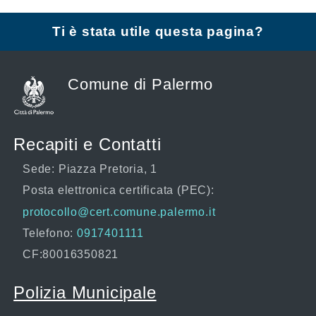
Ti è stata utile questa pagina?
Comune di Palermo
Recapiti e Contatti
Sede: Piazza Pretoria, 1
Posta elettronica certificata (PEC):
protocollo@cert.comune.palermo.it
Telefono:
0917401111
CF:80016350821
Polizia Municipale