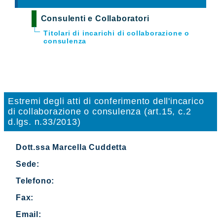
Consulenti e Collaboratori
Titolari di incarichi di collaborazione o
consulenza
Estremi degli atti di conferimento dell'incarico
di collaborazione o consulenza (art.15, c.2
d.lgs. n.33/2013)
Dott.ssa Marcella Cuddetta
Sede:
Telefono:
Fax:
Email: