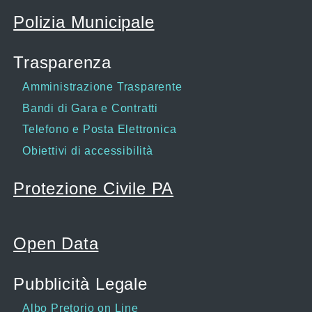
Polizia Municipale
Trasparenza
Amministrazione Trasparente
Bandi di Gara e Contratti
Telefono e Posta Elettronica
Obiettivi di accessibilità
Protezione Civile PA
Open Data
Pubblicità Legale
Albo Pretorio on Line