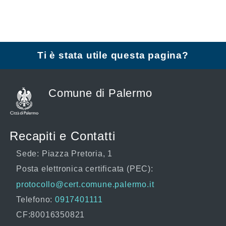
Ti è stata utile questa pagina?
Comune di Palermo
Recapiti e Contatti
Sede: Piazza Pretoria, 1
Posta elettronica certificata (PEC):
protocollo@cert.comune.palermo.it
Telefono:
0917401111
CF:80016350821