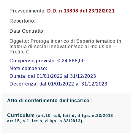
Provvedimento:
D.D. n.13898 del 23/12/2021
Repertorio:
Data Contratto:
Oggetto:
Proroga incarico di Esperto tematico in
materia di social innovation/social inclusion –
Profilo C
Compenso previsto: € 24.888,00
Note compenso:
Durata: dal 01/01/2022 al 31/12/2023
Decorrenza: dal 01/01/2022 al 31/12/2023
Atto di conferimento dell'incarico :
Curriculum
(art.10, c.8, lett.d, d.lgs. n.33/2013 -
art.15, c.1, let.b, d.lgs. n.33/2013)