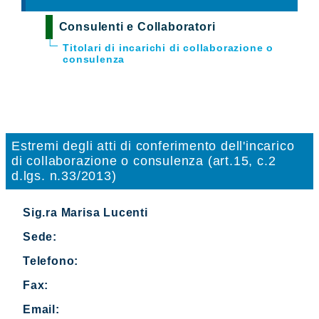
Consulenti e Collaboratori
Titolari di incarichi di collaborazione o
consulenza
Estremi degli atti di conferimento dell'incarico
di collaborazione o consulenza (art.15, c.2
d.lgs. n.33/2013)
Sig.ra Marisa Lucenti
Sede:
Telefono:
Fax:
Email: