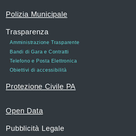
Polizia Municipale
Trasparenza
Amministrazione Trasparente
Bandi di Gara e Contratti
Telefono e Posta Elettronica
Obiettivi di accessibilità
Protezione Civile PA
Open Data
Pubblicità Legale