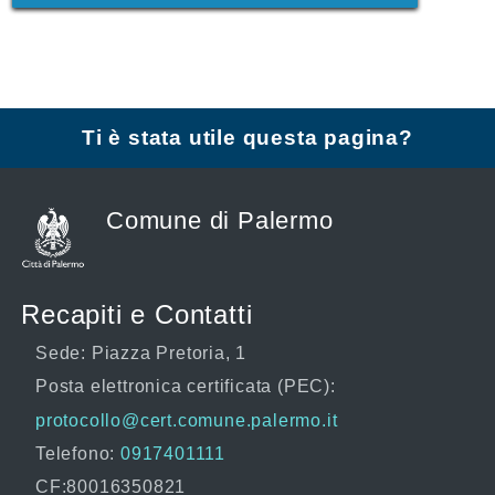
Ti è stata utile questa pagina?
Comune di Palermo
Recapiti e Contatti
Sede: Piazza Pretoria, 1
Posta elettronica certificata (PEC):
protocollo@cert.comune.palermo.it
Telefono:
0917401111
CF:80016350821