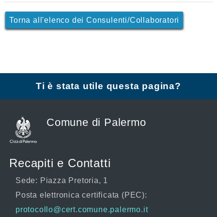
Torna all'elenco dei Consulenti/Collaboratori
Ti è stata utile questa pagina?
Comune di Palermo
Recapiti e Contatti
Sede: Piazza Pretoria, 1
Posta elettronica certificata (PEC):
protocollo@cert.comune.palermo.it