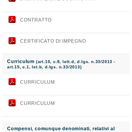
CONTRATTO
CERTIFICATO DI IMPEGNO
Curriculum
(art.10, c.8, lett.d, d.lgs. n.33/2013 -
art.15, c.1, let.b, d.lgs. n.33/2013)
CURRICULUM
CURRICULUM
Compensi, comunque denominati, relativi al