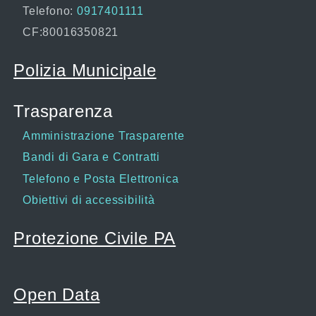
Telefono:
0917401111
CF:80016350821
Polizia Municipale
Trasparenza
Amministrazione Trasparente
Bandi di Gara e Contratti
Telefono e Posta Elettronica
Obiettivi di accessibilità
Protezione Civile PA
Open Data