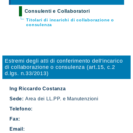
Consulenti e Collaboratori
Titolari di incarichi di collaborazione o
consulenza
Estremi degli atti di conferimento dell'incarico
di collaborazione o consulenza (art.15, c.2
d.lgs. n.33/2013)
Ing Riccardo Costanza
Sede:
Area dei LL.PP. e Manutenzioni
Telefono:
Fax:
Email: