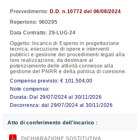
Provvedimento:
D.D. n.10772 del 06/08/2024
Repertorio: 960295
Data Contratto: 29-LUG-24
Oggetto:
Incarico di Esperto in progettazione
tecnica, esecuzione di opere e interventi
pubblici e gestione dei procedimenti legati alla
loro realizzazione, da destinare al
potenziamento delle attività connesse alla
gestione del PNRR e della politica di coesione.
Compenso previsto: € 101.504,00
Note compenso:
Durata: Dal 29/07/2024 al 30/11/2026
Decorrenza: dal 29/07/2024 al 30/11/2026
Atto di conferimento dell'incarico :
DICHIARAZIONE SOSTITUTIVA