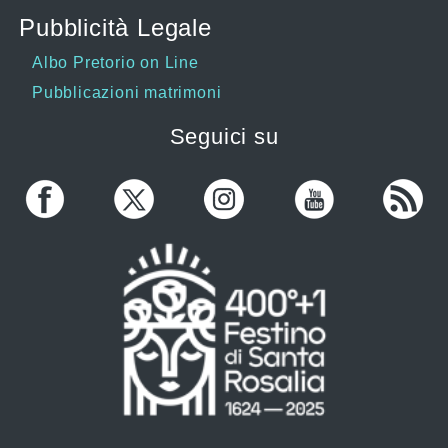
Pubblicità Legale
Albo Pretorio on Line
Pubblicazioni matrimoni
Seguici su