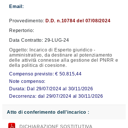
Email:
Provvedimento:
D.D. n.10784 del 07/08/2024
Repertorio:
Data Contratto: 29-LUG-24
Oggetto:
Incarico di Esperto giuridico -
amministrativo, da destinare al potenziamento
delle attività connesse alla gestione del PNRR e
della politica di coesione.
Compenso previsto: € 50.815,44
Note compenso:
Durata: Dal 29/07/2024 al 30/11/2026
Decorrenza: dal 29/07/2024 al 30/11/2026
Atto di conferimento dell'incarico :
DICHIARAZIONE SOSTITUTIVA