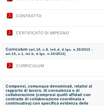
CONTRATTO
CERTIFICATO DI IMPEGNO
Curriculum
(art.10, c.8, lett.d, d.lgs. n.33/2013 -
art.15, c.1, let.b, d.lgs. n.33/2013)
CURRICULUM
Compensi, comunque denominati, relativi al
rapporto di lavoro, di consulenza o di
collaborazione (compresi quelli affidati con
contratto di collaborazione coordinata e
continuativa) con specifica evidenza delle