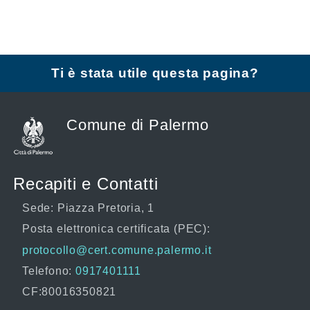
Ti è stata utile questa pagina?
Comune di Palermo
Recapiti e Contatti
Sede: Piazza Pretoria, 1
Posta elettronica certificata (PEC):
protocollo@cert.comune.palermo.it
Telefono:
0917401111
CF:80016350821