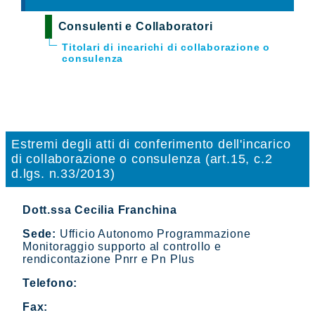
Consulenti e Collaboratori
Titolari di incarichi di collaborazione o
consulenza
Estremi degli atti di conferimento dell'incarico
di collaborazione o consulenza (art.15, c.2
d.lgs. n.33/2013)
Dott.ssa Cecilia Franchina
Sede:
Ufficio Autonomo Programmazione
Monitoraggio supporto al controllo e
rendicontazione Pnrr e Pn Plus
Telefono:
Fax: