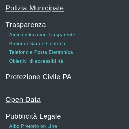
Polizia Municipale
Trasparenza
Amministrazione Trasparente
Bandi di Gara e Contratti
Telefono e Posta Elettronica
Obiettivi di accessibilità
Protezione Civile PA
Open Data
Pubblicità Legale
Albo Pretorio on Line