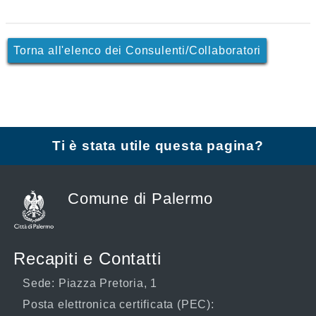
Torna all'elenco dei Consulenti/Collaboratori
Ti è stata utile questa pagina?
Comune di Palermo
Recapiti e Contatti
Sede: Piazza Pretoria, 1
Posta elettronica certificata (PEC):