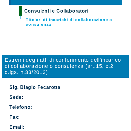
Consulenti e Collaboratori
Titolari di incarichi di collaborazione o
consulenza
Estremi degli atti di conferimento dell'incarico
di collaborazione o consulenza (art.15, c.2
d.lgs. n.33/2013)
Sig. Biagio Fecarotta
Sede:
Telefono:
Fax:
Email: