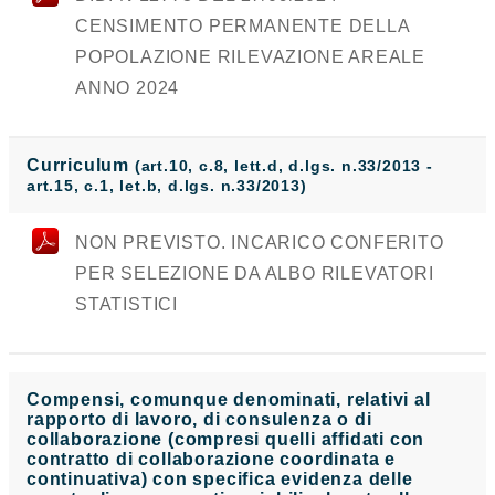
CENSIMENTO PERMANENTE DELLA
POPOLAZIONE RILEVAZIONE AREALE
ANNO 2024
Curriculum
(art.10, c.8, lett.d, d.lgs. n.33/2013 -
art.15, c.1, let.b, d.lgs. n.33/2013)
NON PREVISTO. INCARICO CONFERITO
PER SELEZIONE DA ALBO RILEVATORI
STATISTICI
Compensi, comunque denominati, relativi al
rapporto di lavoro, di consulenza o di
collaborazione (compresi quelli affidati con
contratto di collaborazione coordinata e
continuativa) con specifica evidenza delle