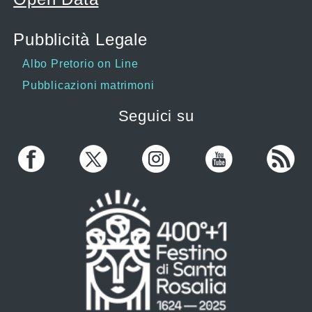
Pubblicità Legale
Albo Pretorio on Line
Pubblicazioni matrimoni
Seguici su