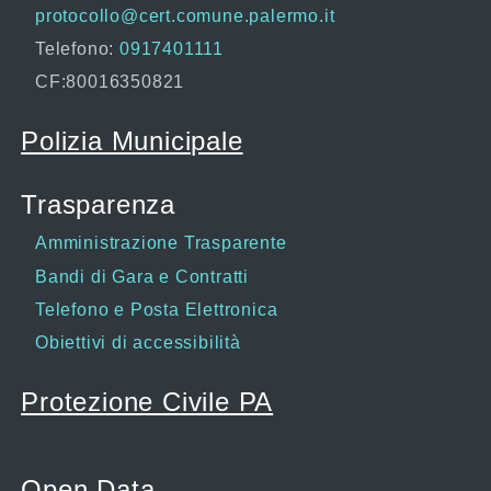
protocollo@cert.comune.palermo.it
Telefono:
0917401111
CF:80016350821
Polizia Municipale
Trasparenza
Amministrazione Trasparente
Bandi di Gara e Contratti
Telefono e Posta Elettronica
Obiettivi di accessibilità
Protezione Civile PA
Open Data