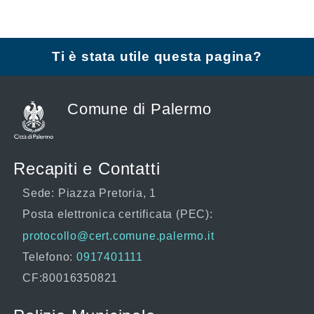
Ti è stata utile questa pagina?
Comune di Palermo
Recapiti e Contatti
Sede: Piazza Pretoria, 1
Posta elettronica certificata (PEC):
protocollo@cert.comune.palermo.it
Telefono:
0917401111
CF:80016350821