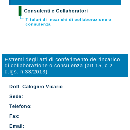
Consulenti e Collaboratori
Titolari di incarichi di collaborazione o
consulenza
Estremi degli atti di conferimento dell'incarico
di collaborazione o consulenza (art.15, c.2
d.lgs. n.33/2013)
Dott. Calogero Vicario
Sede:
Telefono:
Fax:
Email: