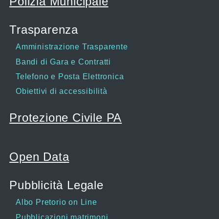
Polizia Municipale
Trasparenza
Amministrazione Trasparente
Bandi di Gara e Contratti
Telefono e Posta Elettronica
Obiettivi di accessibilità
Protezione Civile PA
Open Data
Pubblicità Legale
Albo Pretorio on Line
Pubblicazioni matrimoni