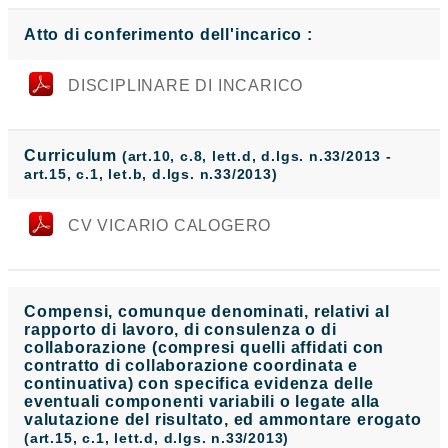
Atto di conferimento dell'incarico :
DISCIPLINARE DI INCARICO
Curriculum
(art.10, c.8, lett.d, d.lgs. n.33/2013 -
art.15, c.1, let.b, d.lgs. n.33/2013)
CV VICARIO CALOGERO
Compensi, comunque denominati, relativi al
rapporto di lavoro, di consulenza o di
collaborazione (compresi quelli affidati con
contratto di collaborazione coordinata e
continuativa) con specifica evidenza delle
eventuali componenti variabili o legate alla
valutazione del risultato, ed ammontare erogato
(art.15, c.1, lett.d, d.lgs. n.33/2013)