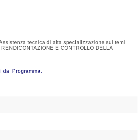
tenza tecnica di alta specializzazione sui temi
CO IN RENDICONTAZIONE E CONTROLLO DELLA
ati dal Programma.