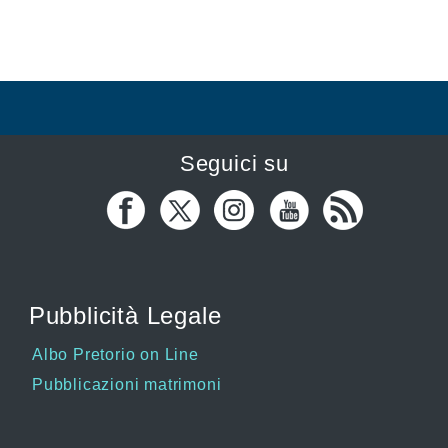
Seguici su
Pubblicità Legale
Albo Pretorio on Line
Pubblicazioni matrimoni