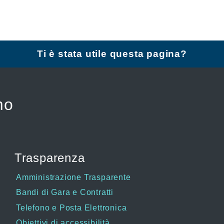
Ti è stata utile questa pagina?
mo
Trasparenza
Amministrazione Trasparente
Bandi di Gara e Contratti
Telefono e Posta Elettronica
Obiettivi di accessibilità