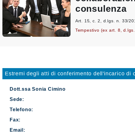
consulenza
Art. 15, c. 2, d.lgs. n. 33/2
Tempestivo (ex art. 8, d.lgs
Estremi degli atti di conferimento dell'incarico di
Dott.ssa Sonia Cimino
Sede:
Telefono:
Fax:
Email: