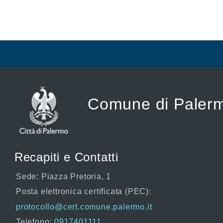
Comune di Paler
Recapiti e Contatti
Sede: Piazza Pretoria, 1
Posta elettronica certificata (PEC):
protocollo@cert.comune.palermo.it
Telefono:
0917401111