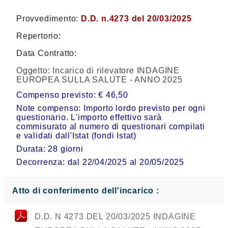
Provvedimento:
D.D. n.4273 del 20/03/2025
Repertorio:
Data Contratto:
Oggetto:
Incarico di rilevatore INDAGINE
EUROPEA SULLA SALUTE - ANNO 2025
Compenso previsto: € 46,50
Note compenso: Importo lordo previsto per ogni
questionario. L'importo effettivo sarà
commisurato al numero di questionari compilati
e validati dall'Istat (fondi Istat)
Durata: 28 giorni
Decorrenza: dal 22/04/2025 al 20/05/2025
Atto di conferimento dell'incarico :
D.D. N 4273 DEL 20/03/2025 INDAGINE