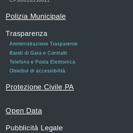
CF:80016350821
Polizia Municipale
Trasparenza
Amministrazione Trasparente
Bandi di Gara e Contratti
Telefono e Posta Elettronica
Obiettivi di accessibilità
Protezione Civile PA
Open Data
Pubblicità Legale