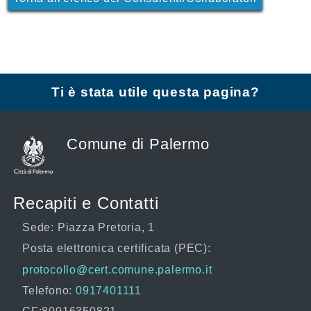
Ti è stata utile questa pagina?
Comune di Palermo
Recapiti e Contatti
Sede: Piazza Pretoria, 1
Posta elettronica certificata (PEC):
protocollo@cert.comune.palermo.it
Telefono:
0917401111