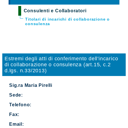
Consulenti e Collaboratori
Titolari di incarichi di collaborazione o
consulenza
Estremi degli atti di conferimento dell'incarico
di collaborazione o consulenza (art.15, c.2
d.lgs. n.33/2013)
Sig.ra Maria Pirelli
Sede:
Telefono:
Fax:
Email: