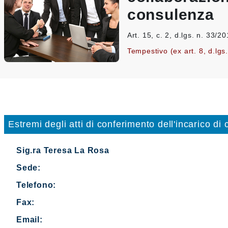
consulenza
Art. 15, c. 2, d.lgs. n. 33/2
Tempestivo (ex art. 8, d.lgs
Estremi degli atti di conferimento dell'incarico di
Sig.ra Teresa La Rosa
Sede:
Telefono:
Fax:
Email: