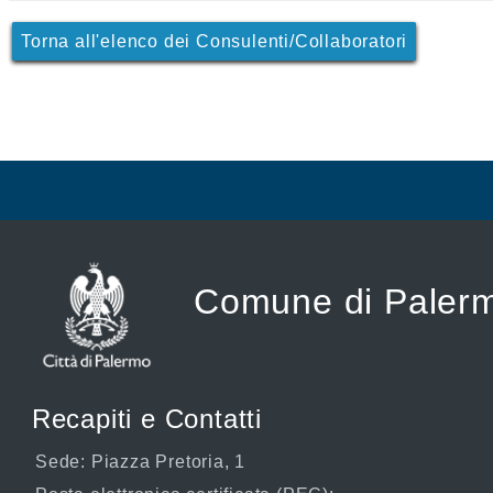
Torna all'elenco dei Consulenti/Collaboratori
Comune di Paler
Recapiti e Contatti
Sede: Piazza Pretoria, 1