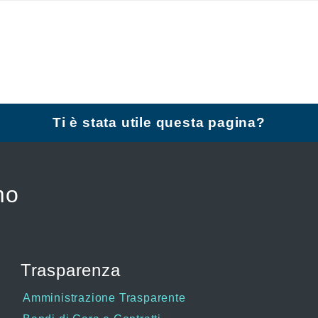
Ti è stata utile questa pagina?
mo
Trasparenza
Amministrazione Trasparente