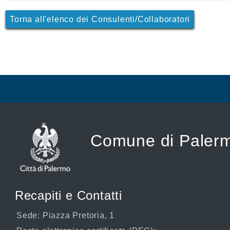
Torna all'elenco dei Consulenti/Collaboratori
Comune di Paler
Recapiti e Contatti
Sede: Piazza Pretoria, 1