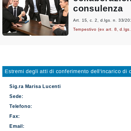
consulenza
Art. 15, c. 2, d.lgs. n. 33/2
Tempestivo (ex art. 8, d.lgs
Estremi degli atti di conferimento dell'incarico di
Sig.ra Marisa Lucenti
Sede:
Telefono:
Fax:
Email: