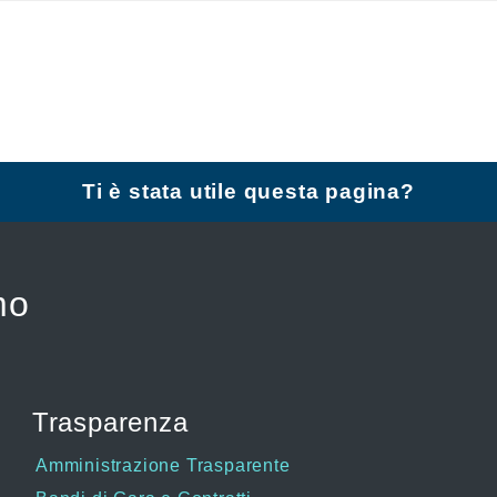
Ti è stata utile questa pagina?
mo
Trasparenza
Amministrazione Trasparente