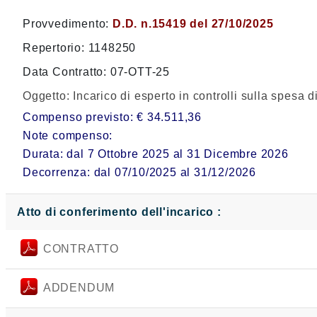
Provvedimento:
D.D. n.15419 del 27/10/2025
Repertorio: 1148250
Data Contratto: 07-OTT-25
Oggetto:
Incarico di esperto in controlli sulla spesa 
Compenso previsto: € 34.511,36
Note compenso:
Durata: dal 7 Ottobre 2025 al 31 Dicembre 2026
Decorrenza: dal 07/10/2025 al 31/12/2026
Atto di conferimento dell'incarico :
CONTRATTO
ADDENDUM