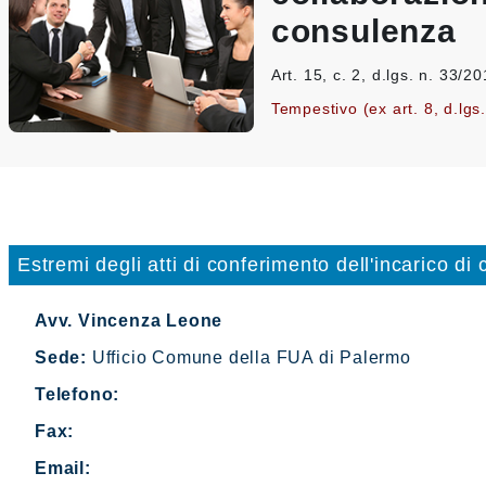
consulenza
Art. 15, c. 2, d.lgs. n. 33/2
Tempestivo (ex art. 8, d.lgs
Estremi degli atti di conferimento dell'incarico di
Avv. Vincenza Leone
Sede:
Ufficio Comune della FUA di Palermo
Telefono:
Fax:
Email: