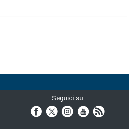
Seguici su