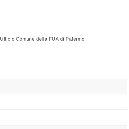
ell'Ufficio Comune della FUA di Palermo