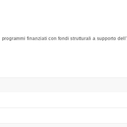
di programmi finanziati con fondi strutturali a supporto d