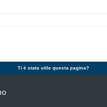
Ti è stata utile questa pagina?
mo