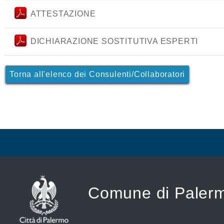
ATTESTAZIONE
DICHIARAZIONE SOSTITUTIVA ESPERTI
Torna all'elenco dei Consulenti/Collaboratori
Comune di Paler