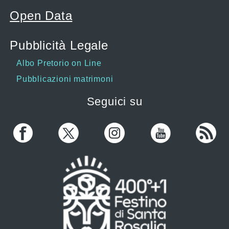
Open Data
Pubblicità Legale
Albo Pretorio on Line
Pubblicazioni matrimoni
Seguici su