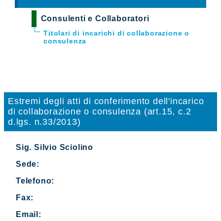
Consulenti e Collaboratori
Titolari di incarichi di collaborazione o
consulenza
Estremi degli atti di conferimento dell'incarico
di collaborazione o consulenza (art.15, c.2
d.lgs. n.33/2013)
Sig. Silvio Sciolino
Sede:
Telefono:
Fax:
Email: