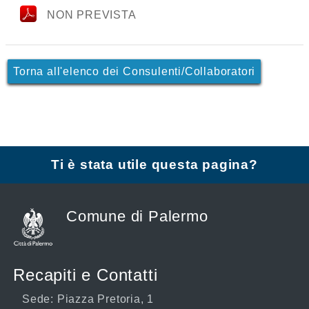
NON PREVISTA
Torna all'elenco dei Consulenti/Collaboratori
Ti è stata utile questa pagina?
Comune di Palermo
Recapiti e Contatti
Sede: Piazza Pretoria, 1