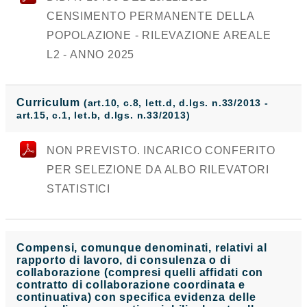
CENSIMENTO PERMANENTE DELLA
POPOLAZIONE - RILEVAZIONE AREALE
L2 - ANNO 2025
Curriculum
(art.10, c.8, lett.d, d.lgs. n.33/2013 -
art.15, c.1, let.b, d.lgs. n.33/2013)
NON PREVISTO. INCARICO CONFERITO
PER SELEZIONE DA ALBO RILEVATORI
STATISTICI
Compensi, comunque denominati, relativi al
rapporto di lavoro, di consulenza o di
collaborazione (compresi quelli affidati con
contratto di collaborazione coordinata e
continuativa) con specifica evidenza delle