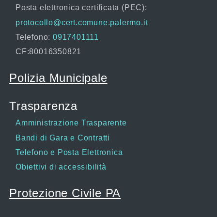
Posta elettronica certificata (PEC):
protocollo@cert.comune.palermo.it
Telefono:
0917401111
CF:80016350821
Polizia Municipale
Trasparenza
Amministrazione Trasparente
Bandi di Gara e Contratti
Telefono e Posta Elettronica
Obiettivi di accessibilità
Protezione Civile PA