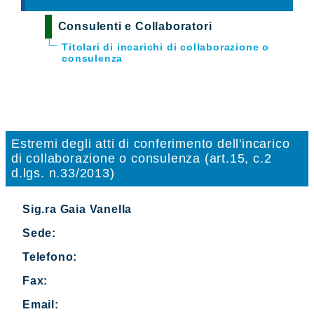
Consulenti e Collaboratori
Titolari di incarichi di collaborazione o
consulenza
Estremi degli atti di conferimento dell'incarico
di collaborazione o consulenza (art.15, c.2
d.lgs. n.33/2013)
Sig.ra Gaia Vanella
Sede:
Telefono:
Fax:
Email: