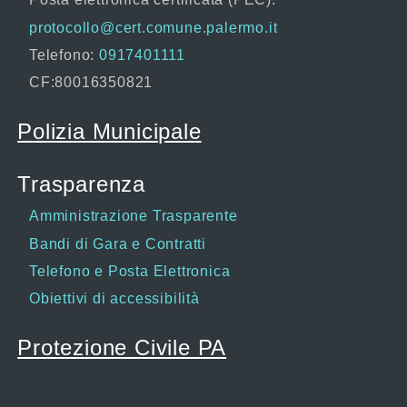
protocollo@cert.comune.palermo.it
Telefono:
0917401111
CF:80016350821
Polizia Municipale
Trasparenza
Amministrazione Trasparente
Bandi di Gara e Contratti
Telefono e Posta Elettronica
Obiettivi di accessibilità
Protezione Civile PA