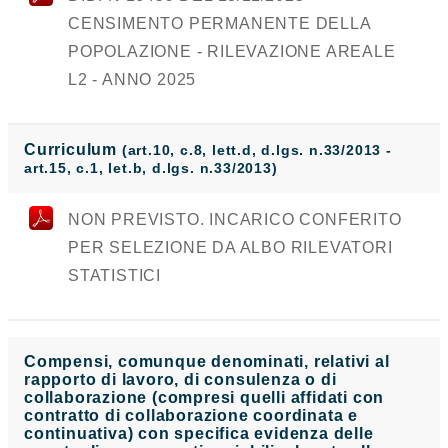
CENSIMENTO PERMANENTE DELLA
POPOLAZIONE - RILEVAZIONE AREALE
L2 - ANNO 2025
Curriculum
(art.10, c.8, lett.d, d.lgs. n.33/2013 -
art.15, c.1, let.b, d.lgs. n.33/2013)
NON PREVISTO. INCARICO CONFERITO
PER SELEZIONE DA ALBO RILEVATORI
STATISTICI
Compensi, comunque denominati, relativi al
rapporto di lavoro, di consulenza o di
collaborazione (compresi quelli affidati con
contratto di collaborazione coordinata e
continuativa) con specifica evidenza delle