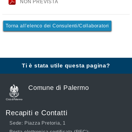
NON PREVISTA
Torna all'elenco dei Consulenti/Collaboratori
Ti è stata utile questa pagina?
Comune di Palermo
Recapiti e Contatti
Sede: Piazza Pretoria, 1
Posta elettronica certificata (PEC):