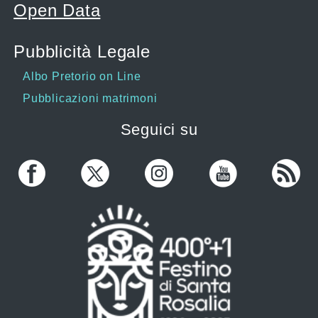
Open Data
Pubblicità Legale
Albo Pretorio on Line
Pubblicazioni matrimoni
Seguici su