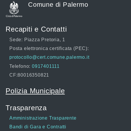
Comune di Palermo
Recapiti e Contatti
Sede: Piazza Pretoria, 1
Posta elettronica certificata (PEC):
protocollo@cert.comune.palermo.it
Telefono:
0917401111
CF:80016350821
Polizia Municipale
Trasparenza
Amministrazione Trasparente
Bandi di Gara e Contratti