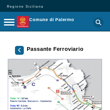
Regione Siciliana
Comune di Palermo
Passante Ferroviario