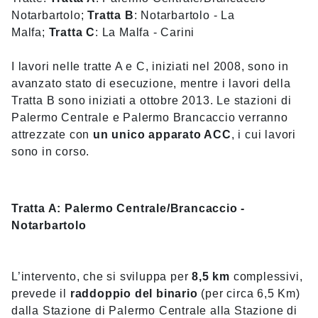
Notarbartolo;
Tratta B
: Notarbartolo - La
Malfa;
Tratta C
: La Malfa - Carini
I lavori nelle tratte A e C, iniziati nel 2008, sono in
avanzato stato di esecuzione, mentre i lavori della
Tratta B sono iniziati a ottobre 2013. Le stazioni di
Palermo Centrale e Palermo Brancaccio verranno
attrezzate con
un unico apparato ACC
, i cui lavori
sono in corso.
Tratta A: Palermo Centrale/Brancaccio -
Notarbartolo
L’intervento, che si sviluppa per
8,5 km
complessivi,
prevede il
raddoppio del binario
(per circa 6,5 Km)
dalla Stazione di Palermo Centrale alla Stazione di