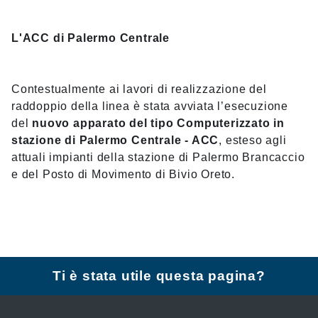
L'ACC di Palermo Centrale
Contestualmente ai lavori di realizzazione del
raddoppio della linea è stata avviata l’esecuzione
del
nuovo apparato del tipo Computerizzato in
stazione di Palermo Centrale - ACC
, esteso agli
attuali impianti della stazione di Palermo Brancaccio
e del Posto di Movimento di Bivio Oreto.
Ti è stata utile questa pagina?