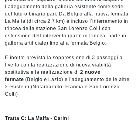
l’adeguamento della galleria esistente come sede
del futuro binario pari. Da Belgio alla nuova fermata
La Malfa (di circa 2,7 km) è incluso l’interramento in
trincea della stazione San Lorenzo Colli con
estensione dell’intervento (parte in trincea, parte in
galleria artificiale) fino alla fermata Belgio.
È inoltre prevista la soppressione di 3 passaggi a
livello con la realizzazione di nuova viabilità
sostitutiva e la realizzazione di
2 nuove
fermate
(Belgio e Lazio) e l'adeguamento delle altre
3 esistenti (Notarbartolo, Francia e San Lorenzo
Colli)
Tratta C: La Malfa - Carini