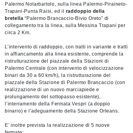
Palermo Notarbartolo, sulla linea Palermo-Piraineto-
Trapani-Punta Raisi, ed il
raddoppio della
bretella
“Palermo Brancaccio-Bivio Oreto” di
collegamento tra la linea, sulla Messina Trapani per
circa 2 Km.
L’intervento di raddoppio, con tratti in variante e tratti
in affiancamento alla linea esistente, comprende la
ristrutturazione del piazzale della Stazioni di
Palermo Centrale (con intervento di velocizzazione
binari da 30 a 60 km/h), la ristrutturazione del
piazzale della Stazione di Palermo Brancaccio (con
realizzazione di un nuovo marciapiede e
prolungamento del sottopasso esistente),
l’interramento della Fermata Vespri (a doppio
binario) e l’adeguamento della Stazione Orleans.
E' inoltre prevista la realizzazione di 5 nuove
fermate: