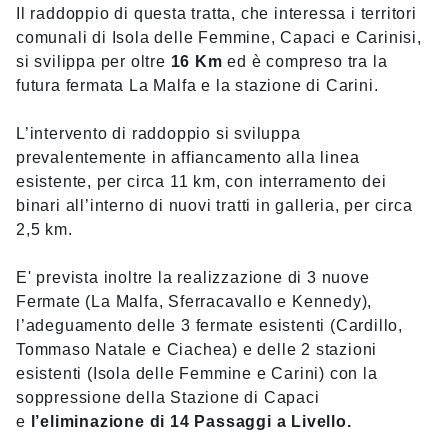
Il raddoppio di questa tratta, che interessa i territori
comunali di Isola delle Femmine, Capaci e Carinisi,
si svilippa per oltre
16 Km
ed è compreso tra la
futura fermata La Malfa e la stazione di Carini.
L’intervento di raddoppio si sviluppa
prevalentemente in affiancamento alla linea
esistente, per circa 11 km, con interramento dei
binari all’interno di nuovi tratti in galleria, per circa
2,5 km.
E' prevista inoltre la realizzazione di 3 nuove
Fermate (La Malfa, Sferracavallo e Kennedy),
l’adeguamento delle 3 fermate esistenti (Cardillo,
Tommaso Natale e Ciachea) e delle 2 stazioni
esistenti (Isola delle Femmine e Carini) con la
soppressione della Stazione di Capaci
e
l’eliminazione di 14 Passaggi a Livello.