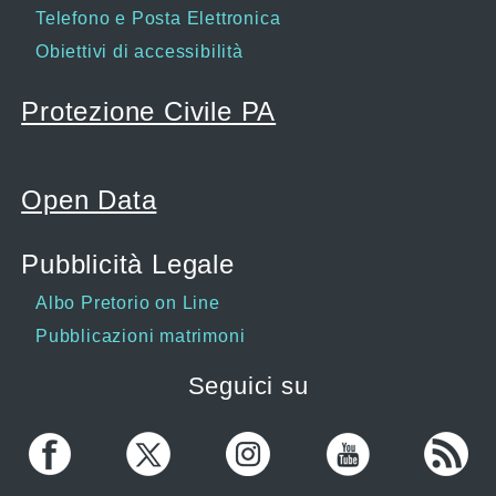
Telefono e Posta Elettronica
Obiettivi di accessibilità
Protezione Civile PA
Open Data
Pubblicità Legale
Albo Pretorio on Line
Pubblicazioni matrimoni
Seguici su