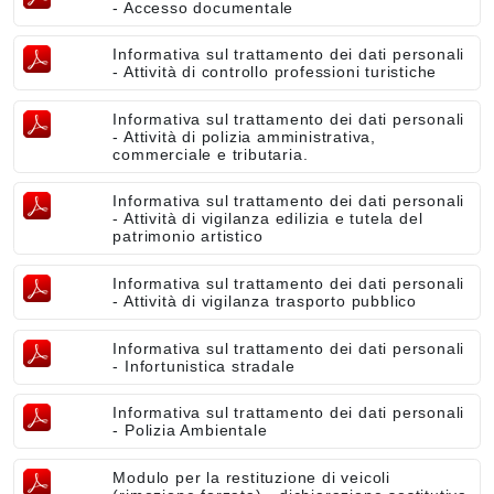
- Accesso documentale
Informativa sul trattamento dei dati personali
- Attività di controllo professioni turistiche
Informativa sul trattamento dei dati personali
- Attività di polizia amministrativa,
commerciale e tributaria.
Informativa sul trattamento dei dati personali
- Attività di vigilanza edilizia e tutela del
patrimonio artistico
Informativa sul trattamento dei dati personali
- Attività di vigilanza trasporto pubblico
Informativa sul trattamento dei dati personali
- Infortunistica stradale
Informativa sul trattamento dei dati personali
- Polizia Ambientale
Modulo per la restituzione di veicoli