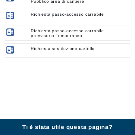
Pubblico area di cantiere
Richiesta passo-accesso carrabile
Richiesta passo-accesso carrabile
provvisorio Temporaneo
Richiesta sostituzione cartello
Ti è stata utile questa pagina?