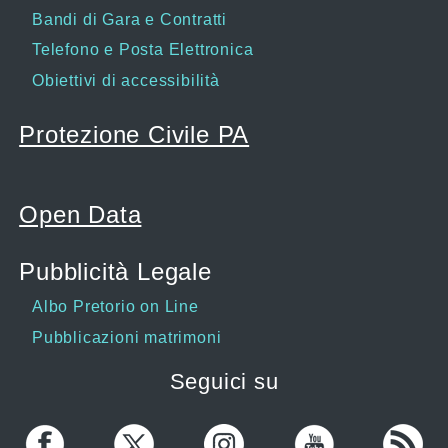
Bandi di Gara e Contratti
Telefono e Posta Elettronica
Obiettivi di accessibilità
Protezione Civile PA
Open Data
Pubblicità Legale
Albo Pretorio on Line
Pubblicazioni matrimoni
Seguici su