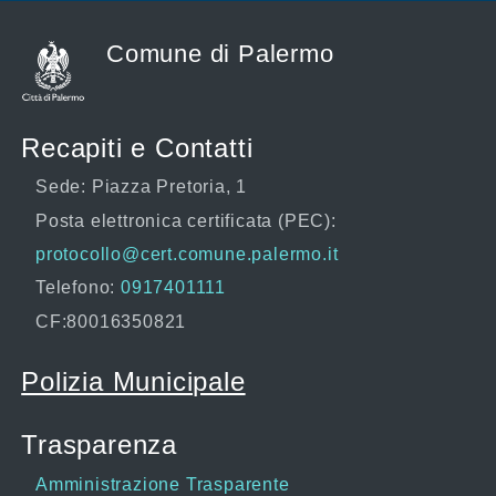
Comune di Palermo
Recapiti e Contatti
Sede: Piazza Pretoria, 1
Posta elettronica certificata (PEC):
protocollo@cert.comune.palermo.it
Telefono:
0917401111
CF:80016350821
Polizia Municipale
Trasparenza
Amministrazione Trasparente