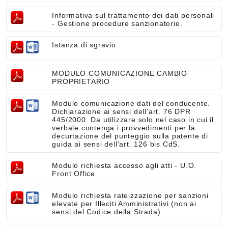
Informativa sul trattamento dei dati personali
- Gestione procedure sanzionatorie.
Istanza di sgravio.
MODULO COMUNICAZIONE CAMBIO
PROPRIETARIO
Modulo comunicazione dati del conducente.
Dichiarazione ai sensi dell'art. 76 DPR
445/2000. Da utilizzare solo nel caso in cui il
verbale contenga i provvedimenti per la
decurtazione del punteggio sulla patente di
guida ai sensi dell'art. 126 bis CdS.
Modulo richiesta accesso agli atti - U.O.
Front Office
Modulo richiesta rateizzazione per sanzioni
elevate per Illeciti Amministrativi (non ai
sensi del Codice della Strada)