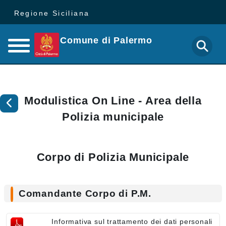
Regione Siciliana
Comune di Palermo
Modulistica On Line - Area della
Polizia municipale
Corpo di Polizia Municipale
Comandante Corpo di P.M.
Informativa sul trattamento dei dati personali