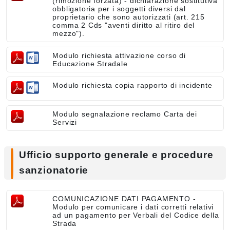
(rimozione forzata) - dichiarazione sostitutiva
obbligatoria per i soggetti diversi dal
proprietario che sono autorizzati (art. 215
comma 2 Cds "aventi diritto al ritiro del
mezzo").
Modulo richiesta attivazione corso di
Educazione Stradale
Modulo richiesta copia rapporto di incidente
Modulo segnalazione reclamo Carta dei
Servizi
Ufficio supporto generale e procedure
sanzionatorie
COMUNICAZIONE DATI PAGAMENTO -
Modulo per comunicare i dati corretti relativi
ad un pagamento per Verbali del Codice della
Strada