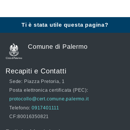
Ti è stata utile questa pagina?
Comune di Palermo
Recapiti e Contatti
Sede: Piazza Pretoria, 1
Posta elettronica certificata (PEC):
protocollo@cert.comune.palermo.it
Telefono:
0917401111
CF:80016350821