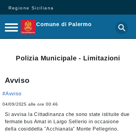
Regione Siciliana
Comune di Palermo
Polizia Municipale - Limitazioni
Avviso
#Avviso
04/09/2025 alle ore 00:46
Si avvisa la Cittadinanza che sono state istituite due
fermate bus Amat in Largo Sellerio in occasione
della cosiddetta "Acchianata" Monte Pellegrino.