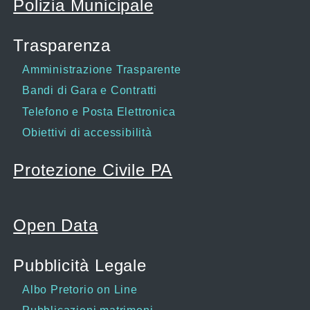
Polizia Municipale
Trasparenza
Amministrazione Trasparente
Bandi di Gara e Contratti
Telefono e Posta Elettronica
Obiettivi di accessibilità
Protezione Civile PA
Open Data
Pubblicità Legale
Albo Pretorio on Line