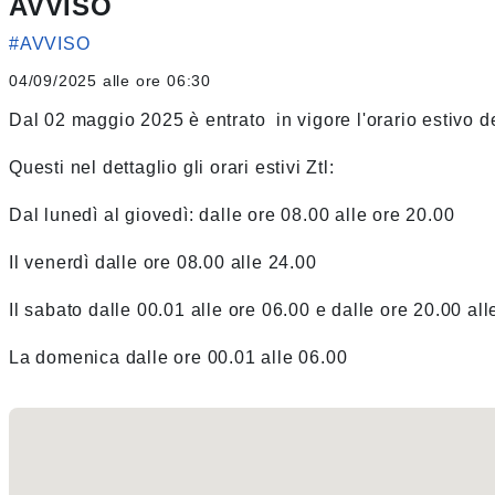
AVVISO
#AVVISO
04/09/2025 alle ore 06:30
Dal 02 maggio 2025 è entrato in vigore l'orario estivo de
Questi nel dettaglio gli orari estivi Ztl:
Dal lunedì al giovedì: dalle ore 08.00 alle ore 20.00
Il venerdì dalle ore 08.00 alle 24.00
Il sabato dalle 00.01 alle ore 06.00 e dalle ore 20.00 all
La domenica dalle ore 00.01 alle 06.00