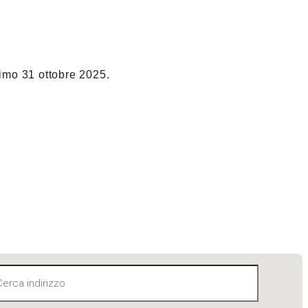
simo 31 ottobre 2025.