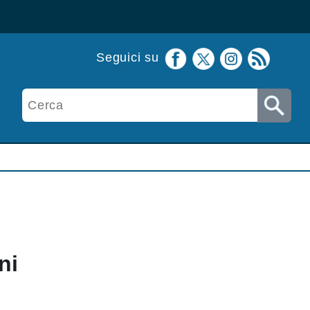
Seguici su
ni