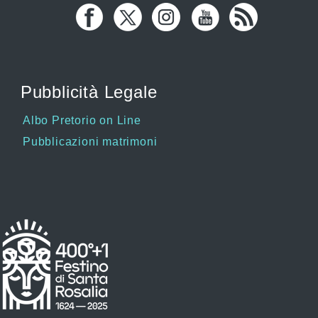
Pubblicità Legale
Albo Pretorio on Line
Pubblicazioni matrimoni