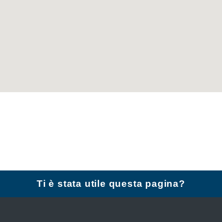
Ti è stata utile questa pagina?