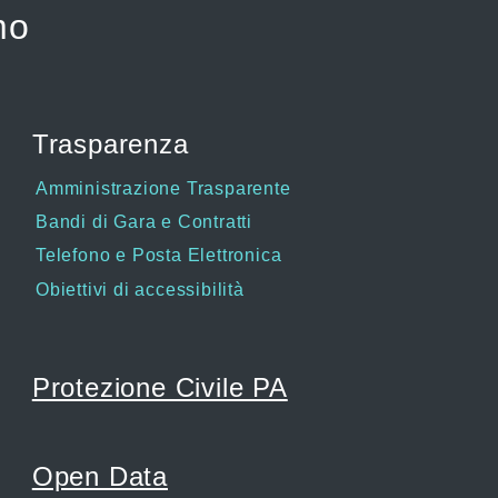
mo
Trasparenza
Amministrazione Trasparente
Bandi di Gara e Contratti
Telefono e Posta Elettronica
Obiettivi di accessibilità
Protezione Civile PA
Open Data