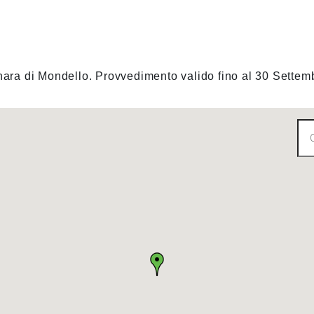
inara di Mondello. Provvedimento valido fino al 30 Sette