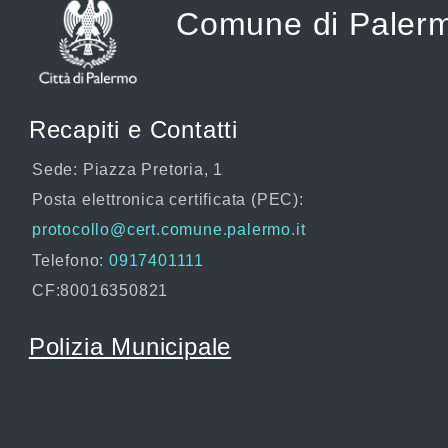
Comune di Paler
Recapiti e Contatti
Sede: Piazza Pretoria, 1
Posta elettronica certificata (PEC):
protocollo@cert.comune.palermo.it
Telefono:
0917401111
CF:80016350821
Polizia Municipale