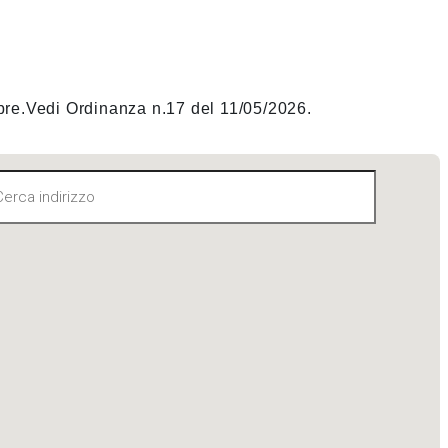
mbre.Vedi Ordinanza n.17 del 11/05/2026.