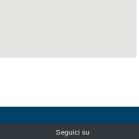
Seguici su