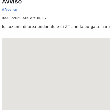
Avviso
#Avviso
03/06/2026 alle ore 06:37
Istituzione di area pedonale e di ZTL nella borgata mar