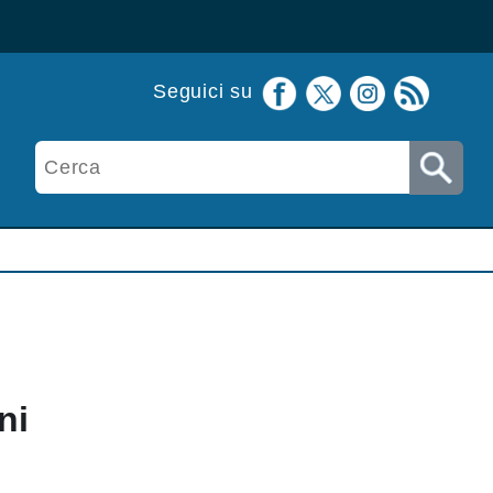
Seguici su
ni