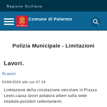
Regione Siciliana
Comune di Palermo
Polizia Municipale - Limitazioni
Lavori.
#Lavori
03/06/2026 alle ore 07:18
Limitazione della circolazione veicolare in Piazza
Leoni,causa lavori potatura alberi sulla sede
stradale,possibili rallentamenti.