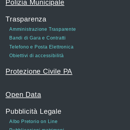
Polizia Municipale
Trasparenza
Amministrazione Trasparente
Bandi di Gara e Contratti
Telefono e Posta Elettronica
Obiettivi di accessibilità
Protezione Civile PA
Open Data
Pubblicità Legale
Albo Pretorio on Line