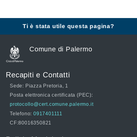
Ti è stata utile questa pagina?
Comune di Palermo
Recapiti e Contatti
Sede: Piazza Pretoria, 1
Posta elettronica certificata (PEC):
protocollo@cert.comune.palermo.it
Telefono:
0917401111
CF:80016350821