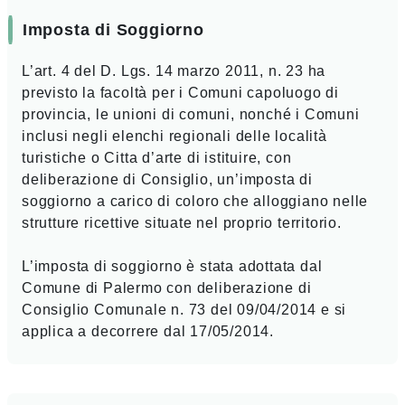
Imposta di Soggiorno
L’art. 4 del D. Lgs. 14 marzo 2011, n. 23 ha
previsto la facoltà per i Comuni capoluogo di
provincia, le unioni di comuni, nonché i Comuni
inclusi negli elenchi regionali delle località
turistiche o Citta d’arte di istituire, con
deliberazione di Consiglio, un’imposta di
soggiorno a carico di coloro che alloggiano nelle
strutture ricettive situate nel proprio territorio.
L’imposta di soggiorno è stata adottata dal
Comune di Palermo con deliberazione di
Consiglio Comunale n. 73 del 09/04/2014 e si
applica a decorrere dal 17/05/2014.