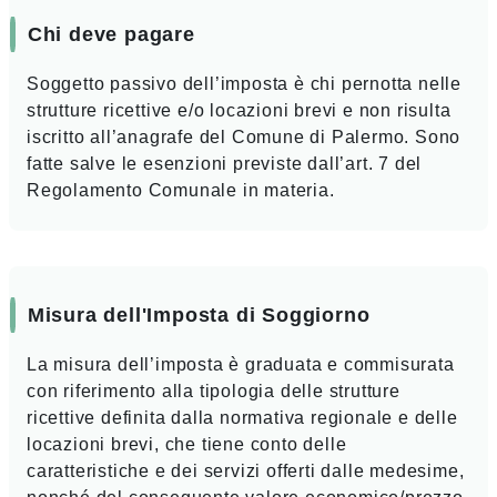
Chi deve pagare
Soggetto passivo dell’imposta è chi pernotta nelle
strutture ricettive e/o locazioni brevi e non risulta
iscritto all’anagrafe del Comune di Palermo. Sono
fatte salve le esenzioni previste dall’art. 7 del
Regolamento Comunale in materia.
Misura dell'Imposta di Soggiorno
La misura dell’imposta è graduata e commisurata
con riferimento alla tipologia delle strutture
ricettive definita dalla normativa regionale e delle
locazioni brevi, che tiene conto delle
caratteristiche e dei servizi offerti dalle medesime,