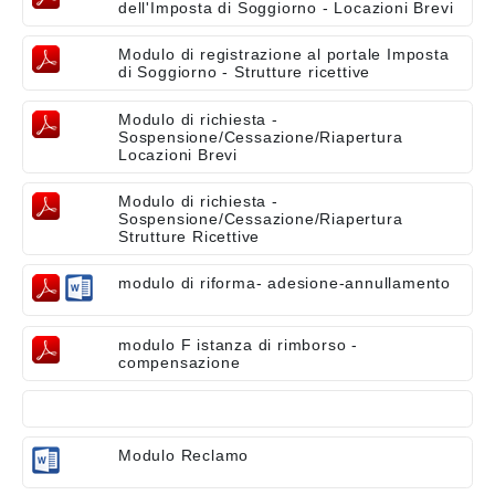
dell'Imposta di Soggiorno - Locazioni Brevi
Modulo di registrazione al portale Imposta
di Soggiorno - Strutture ricettive
Modulo di richiesta -
Sospensione/Cessazione/Riapertura
Locazioni Brevi
Modulo di richiesta -
Sospensione/Cessazione/Riapertura
Strutture Ricettive
modulo di riforma- adesione-annullamento
modulo F istanza di rimborso -
compensazione
Modulo Reclamo