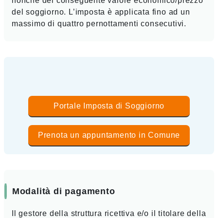
nonché del conseguente valore economico/prezzo
del soggiorno. L’imposta è applicata fino ad un
massimo di quattro pernottamenti consecutivi.
Portale Imposta di Soggiorno
Prenota un appuntamento in Comune
Modalità di pagamento
Il gestore della struttura ricettiva e/o il titolare della