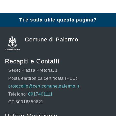
Ti è stata utile questa pagina?
Comune di Palermo
Recapiti e Contatti
Sede: Piazza Pretoria, 1
Posta elettronica certificata (PEC):
protocollo@cert.comune.palermo.it
Telefono:
0917401111
CF:80016350821
Polizia Municipale