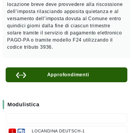
locazione breve deve provvedere alla riscossione
dell’imposta rilasciando apposita quietanza e al
versamento dell’imposta dovuta al Comune entro
quindici giorni dalla fine di ciascun trimestre
solare tramite il servizio di pagamento elettronico
PAGO-PA o tramite modello F24 utilizzando il
codice tributo 3936.
Approfondimenti
Modulistica
LOCANDINA DEUTSCH-1