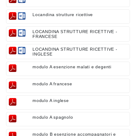
Locandina strutture ricettive
LOCANDINA STRUTTURE RICETTIVE -
FRANCESE
LOCANDINA STRUTTURE RICETTIVE -
INGLESE
modulo A esenzione malati e degenti
modulo A francese
modulo A inglese
modulo A spagnolo
modulo B esenzione accompagnatori e