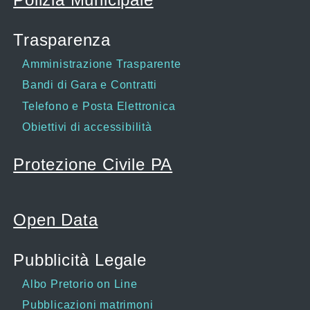
Trasparenza
Amministrazione Trasparente
Bandi di Gara e Contratti
Telefono e Posta Elettronica
Obiettivi di accessibilità
Protezione Civile PA
Open Data
Pubblicità Legale
Albo Pretorio on Line
Pubblicazioni matrimoni