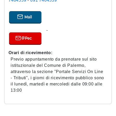
7404559
-
091 7404539
-
Orari di ricevimento:
Previo appuntamento da prenotare sul sito
istituzionale del Comune di Palermo,
attraverso la sezione "Portale Servizi On Line
- Tributi", i giorni di ricevimento pubblico sono
il lunedì, martedì e mercoledi dalle 09:00 alle
13:00