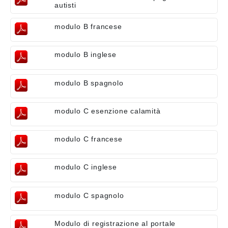
autisti
modulo B francese
modulo B inglese
modulo B spagnolo
modulo C esenzione calamità
modulo C francese
modulo C inglese
modulo C spagnolo
Modulo di registrazione al portale